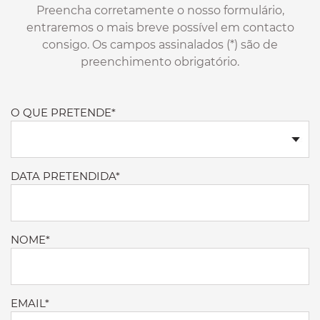
Preencha corretamente o nosso formulário,
entraremos o mais breve possível em contacto
consigo. Os campos assinalados (*) são de
preenchimento obrigatório.
O QUE PRETENDE*
DATA PRETENDIDA*
NOME*
EMAIL*