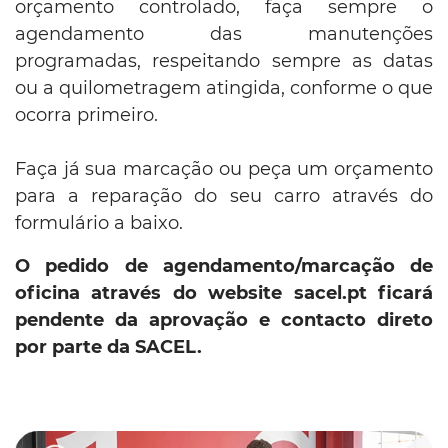
orçamento controlado, faça sempre o
agendamento das manutenções
programadas, respeitando sempre as datas
ou a quilometragem atingida, conforme o que
ocorra primeiro.
Faça já sua marcação ou peça um orçamento
para a reparação do seu carro através do
formulário a baixo.
O pedido de agendamento/marcação de
oficina através do website sacel.pt ficará
pendente da aprovação e contacto direto
por parte da SACEL.