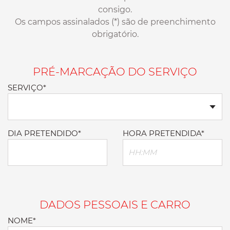
consigo.
Os campos assinalados (*) são de preenchimento
obrigatório.
PRÉ-MARCAÇÃO DO SERVIÇO
SERVIÇO*
DIA PRETENDIDO*
HORA PRETENDIDA*
DADOS PESSOAIS E CARRO
NOME*