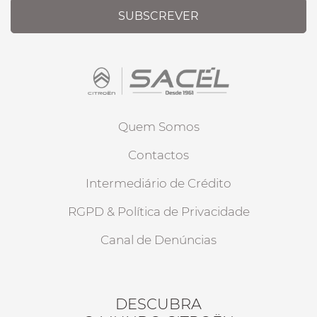
SUBSCREVER
Quem Somos
Contactos
Intermediário de Crédito
RGPD & Política de Privacidade
Canal de Denúncias
DESCUBRA