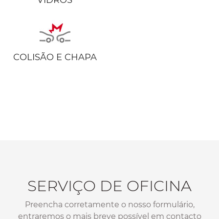
VIDROS
COLISÃO E CHAPA
SERVIÇO DE OFICINA
Preencha corretamente o nosso formulário,
entraremos o mais breve possível em contacto