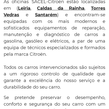
As oficinas SACEL-Citroën estão localizadas
em (
Leiria
,
Caldas da Rainha
,
Torres
Vedras
e
Santarém
) e encontram-se
equipadas com os mais modernos e
sofisticados equipamentos de reparação,
manutenção e diagnóstico de carros a
gasolina, gasóleo e elétricos, a par de uma
equipa de técnicos especializados e formados
pela marca Citroën.
Todos os carros intervencionados são sujeitos
a um rigoroso controlo de qualidade que
garante a excelência do nosso serviço e a
durabilidade do seu carro.
Se pretende preservar o desempenho,
conforto e segurança do seu carro com um