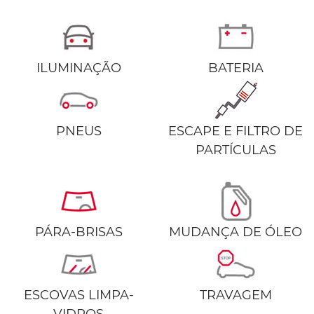
ILUMINAÇÃO
BATERIA
PNEUS
ESCAPE E FILTRO DE
PARTÍCULAS
PÁRA-BRISAS
MUDANÇA DE ÓLEO
ESCOVAS LIMPA-
TRAVAGEM