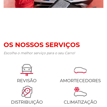
OS NOSSOS SERVIÇOS
Escolha o melhor serviço para o seu Carro!
REVISÃO
AMORTECEDORES
DISTRIBUIÇÃO
CLIMATIZAÇÃO