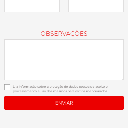
OBSERVAÇÕES
Li a
informação
sobre a proteção de dados pessoais e aceito o
processamento e uso dos mesmos para os fins mencionados.