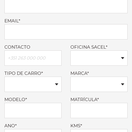
EMAIL*
CONTACTO
OFICINA SACEL*
TIPO DE CARRO*
MARCA*
MODELO*
MATRÍCULA*
ANO*
KMS*