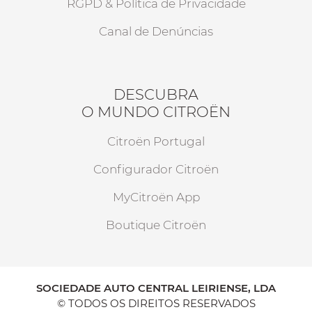
RGPD & Política de Privacidade
Canal de Denúncias
DESCUBRA
O MUNDO CITROËN
Citroën Portugal
Configurador Citroën
MyCitroën App
Boutique Citroën
SOCIEDADE AUTO CENTRAL LEIRIENSE, LDA
© TODOS OS DIREITOS RESERVADOS