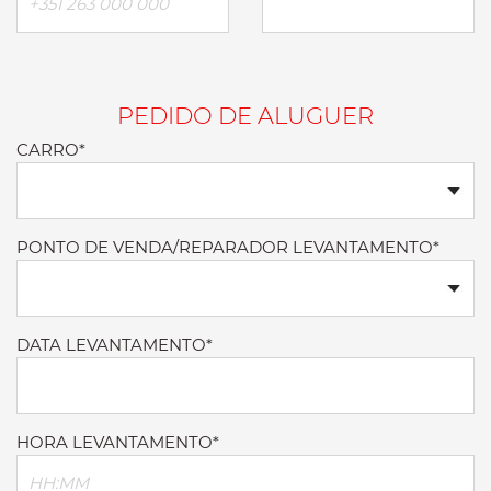
PEDIDO DE ALUGUER
CARRO*
PONTO DE VENDA/REPARADOR LEVANTAMENTO*
DATA LEVANTAMENTO*
HORA LEVANTAMENTO*