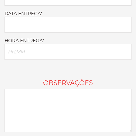
DATA ENTREGA*
HORA ENTREGA*
OBSERVAÇÕES