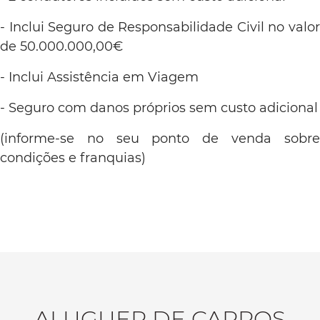
- Inclui Seguro de Responsabilidade Civil no valor
de 50.000.000,00€
- Inclui Assistência em Viagem
- Seguro com danos próprios sem custo adicional
(informe-se no seu ponto de venda sobre
condições e franquias)
ALUGUER DE CARROS