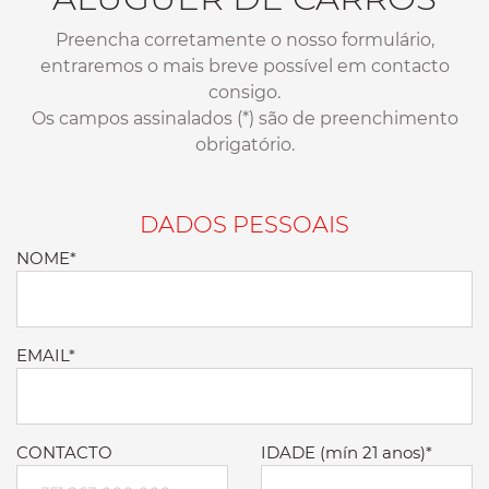
Preencha corretamente o nosso formulário,
entraremos o mais breve possível em contacto
consigo.
Os campos assinalados (*) são de preenchimento
obrigatório.
DADOS PESSOAIS
NOME*
EMAIL*
CONTACTO
IDADE (mín 21 anos)*