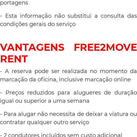
portagens
- Esta informação não substitui a consulta das
condições gerais do serviço
VANTAGENS FREE2MOVE
RENT
- A reserva pode ser realizada no momento da
marcação da oficina, inclusive marcação online
- Preços reduzidos para alugueres de duração
igual ou superior a uma semana
- Para alugar não necessita de deixar a viatura ou
contratar qualquer outro serviço
- 2 condutores incluídos sem custo adicional