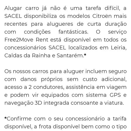
Alugar carro já não é uma tarefa difícil, a
SACEL disponibiliza os modelos Citroën mais
recentes para alugueres de curta duração
com condições fantásticas. O serviço
Free2Move Rent está disponível em todos os
concessionários SACEL localizados em Leiria,
Caldas da Rainha e Santarém.
*
Os nossos carros para aluguer incluem seguro
com danos próprios sem custo adicional,
acesso a 2 condutores, assistência em viagem
e podem vir equipados com sistema GPS e
navegação 3D integrada consoante a viatura.
*
Confirme com o seu concessionário a tarifa
disponível, a frota disponível bem como o tipo