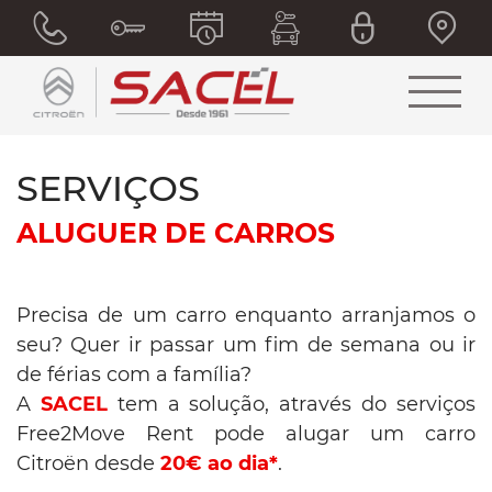
SERVIÇOS
ALUGUER DE CARROS
Precisa de um carro enquanto arranjamos o
seu? Quer ir passar um fim de semana ou ir
de férias com a família?
A
SACEL
tem a solução, através do serviços
Free2Move Rent pode alugar um carro
Citroën desde
20
€ ao dia*
.