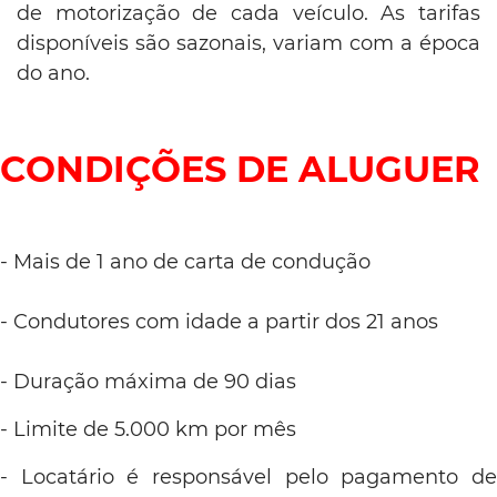
de motorização de cada veículo. As tarifas
disponíveis são sazonais, variam com a época
do ano.
CONDIÇÕES DE ALUGUER
- Mais de 1 ano de carta de condução
- Condutores com idade a partir dos 21 anos
- Duração máxima de 90 dias
- Limite de 5.000 km por mês
- Locatário é responsável pelo pagamento de