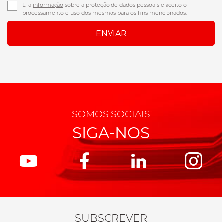
Li a
informação
sobre a proteção de dados pessoais e aceito o
processamento e uso dos mesmos para os fins mencionados.
SOMOS SOCIAIS
SIGA-NOS
SUBSCREVER