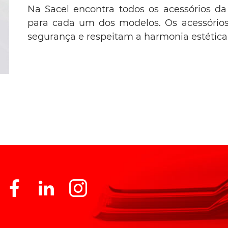
Na Sacel encontra todos os acessórios d
para cada um dos modelos. Os acessório
segurança e respeitam a harmonia estética