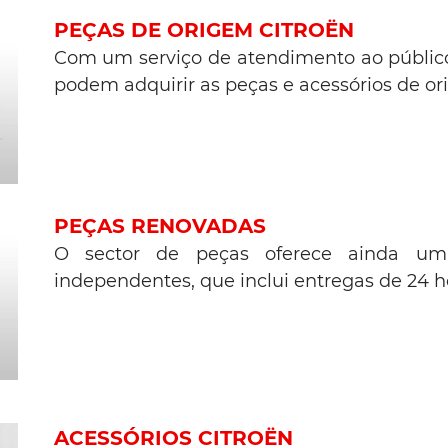
PEÇAS DE ORIGEM CITROËN
Com um serviço de atendimento ao público, 
podem adquirir as peças e acessórios de o
PEÇAS RENOVADAS
O sector de peças oferece ainda um 
independentes, que inclui entregas de 24 ho
ACESSÓRIOS CITROËN