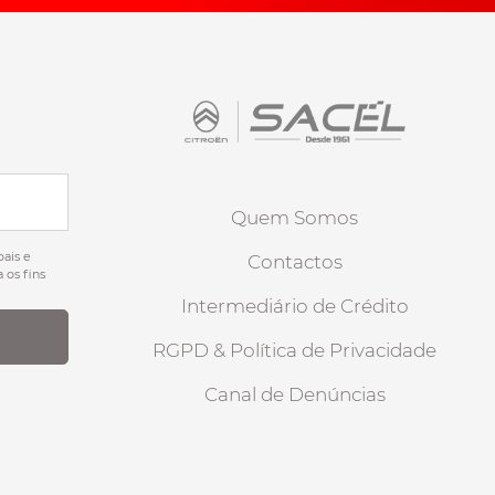
Quem Somos
ais e
Contactos
 os fins
Intermediário de Crédito
RGPD & Política de Privacidade
Canal de Denúncias