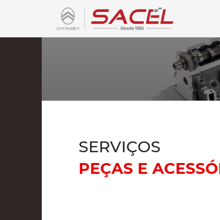
SERVIÇOS
PEÇAS E ACESSÓ