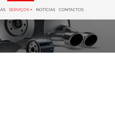
AS
SERVIÇOS
NOTÍCIAS
CONTACTOS