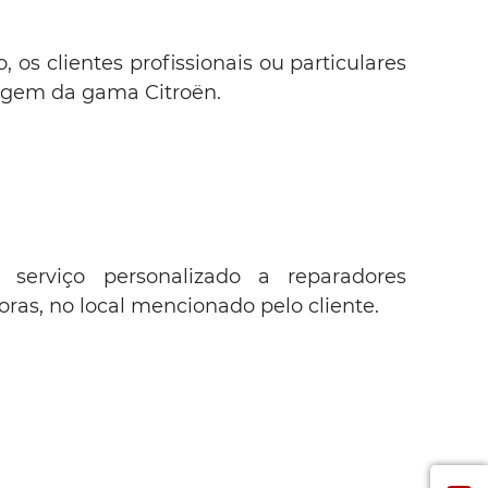
os clientes profissionais ou particulares
rigem da gama Citroën.
serviço personalizado a reparadores
ras, no local mencionado pelo cliente.