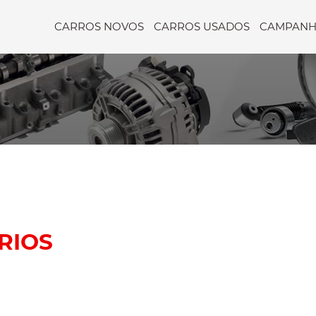
CARROS NOVOS
CARROS USADOS
CAMPANH
RIOS