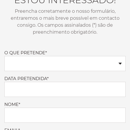
Preencha corretamente o nosso formulário,
entraremos o mais breve possível em contacto
consigo. Os campos assinalados (*) são de
preenchimento obrigatório.
O QUE PRETENDE*
DATA PRETENDIDA*
NOME*