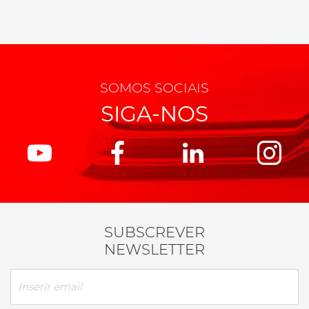
SOMOS SOCIAIS
SIGA-NOS
SUBSCREVER
NEWSLETTER