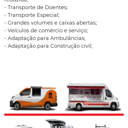
- Transporte de Doentes;
- Transporte Especial;
- Grandes volumes e caixas abertas;
- Veículos de comércio e serviço;
- Adaptação para Ambulâncias;
- Adaptação para Construção civil;