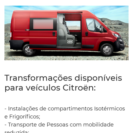
Transformações disponíveis
para veículos Citroën:
- Instalações de compartimentos Isotérmicos
e Frigoríficos;
- Transporte de Pessoas com mobilidade
reduzida;