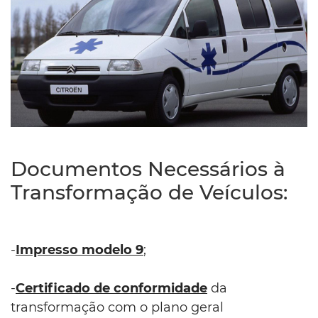
Documentos Necessários à
Transformação de Veículos:
-
Impresso modelo 9
;
-
Certificado de conformidade
da
transformação com o plano geral