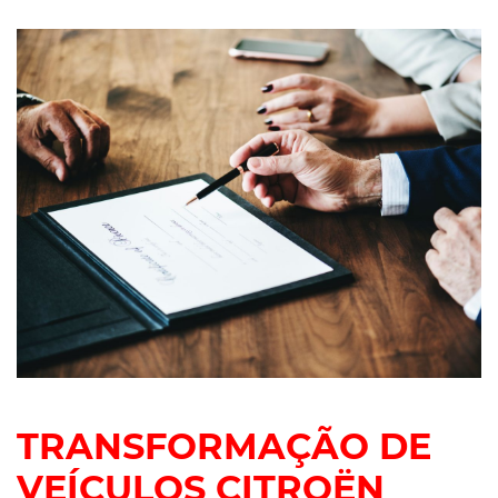
TRANSFORMAÇÃO DE
VEÍCULOS CITROËN