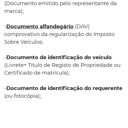
(Documento emitido pelo representante da
marca);
-
Documento alfandegário
(DAV)
comprovativo da regularização do Imposto
Sobre Veículos;
-
Documento de identificação do veículo
(Livrete+ Título de Registo de Propriedade ou
Certificado de matrícula);
-
Documento de identificação do requerente
(ou fotocópia);