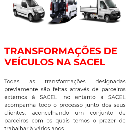
TRANSFORMAÇÕES DE
VEÍCULOS NA SACEL
Todas as transformações designadas
previamente são feitas através de parceiros
externos à SACEL, no entanto a SACEL
acompanha todo o processo junto dos seus
clientes, aconcelhando um conjunto de
parceiros com os quais temos o prazer de
trabalhar à vários anos.