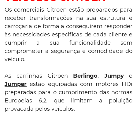
Os comerciais Citroën estão preparados para
receber transformações na sua estrutura e
carroçaria de forma a conseguirem responder
às necessidades especificas de cada cliente e
cumprir a sua funcionalidade sem
comprometer a segurança e comodidade do
veiculo.
As carrinhas Citroën
Berlingo
,
Jumpy
e
Jumper
estão equipadas com motores HDi
preparadas para o cumprimento das normas
Europeias 6.2. que limitam a poluição
provacada pelos veículos.