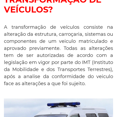
VEÍCULOS?
A transformação de veículos consiste na
alteração da estrutura, carroçaria, sistemas ou
componentes de um veiculo matriculado e
aprovado previamente. Todas as alterações
tem de ser autorizadas de acordo com a
legislação em vigor por parte do IMT (Instituto
da Mobilidade e dos Transportes Terrestres),
após a analise da conformidade do veiculo
face as alterações a que foi sujeito.