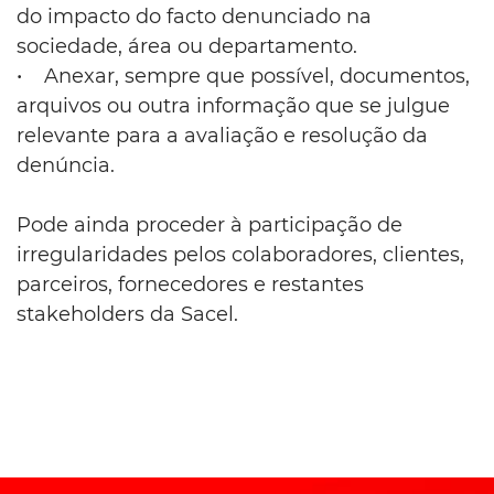
do impacto do facto denunciado na
sociedade, área ou departamento.
• Anexar, sempre que possível, documentos,
arquivos ou outra informação que se julgue
relevante para a avaliação e resolução da
denúncia.
Pode ainda proceder à participação de
irregularidades pelos colaboradores, clientes,
parceiros, fornecedores e restantes
stakeholders da Sacel.