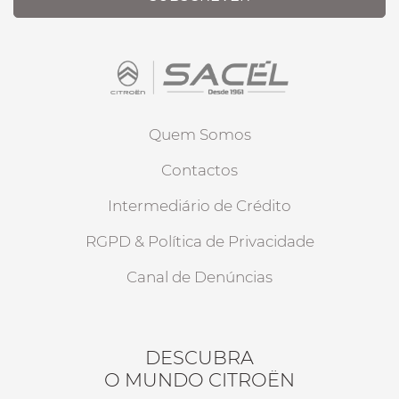
Quem Somos
Contactos
Intermediário de Crédito
RGPD & Política de Privacidade
Canal de Denúncias
DESCUBRA
O MUNDO CITROËN