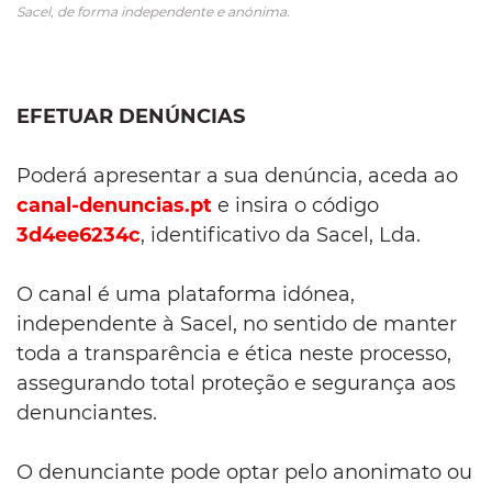
Sacel, de forma independente e anónima.
EFETUAR DENÚNCIAS
Poderá apresentar a sua denúncia, aceda ao
canal-denuncias.pt
e insira o código
3d4ee6234c
, identificativo da Sacel, Lda.
O canal é uma plataforma idónea,
independente à Sacel, no sentido de manter
toda a transparência e ética neste processo,
assegurando total proteção e segurança aos
denunciantes.
O denunciante pode optar pelo anonimato ou