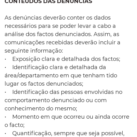
CONTEÚDOS DAS DENÚNCIAS
As denúncias deverão conter os dados
necessários para se poder levar a cabo a
análise dos factos denunciados. Assim, as
comunicações recebidas deverão incluir a
seguinte informação:
• Exposição clara e detalhada dos factos;
• Identificação clara e detalhada da
área/departamento em que tenham tido
lugar os factos denunciados;
• Identificação das pessoas envolvidas no
comportamento denunciado ou com
conhecimento do mesmo;
• Momento em que ocorreu ou ainda ocorre
o facto;
• Quantificação, sempre que seja possível,