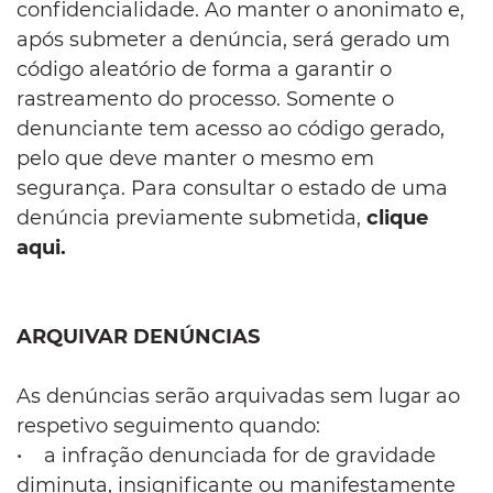
confidencialidade. Ao manter o anonimato e,
após submeter a denúncia, será gerado um
código aleatório de forma a garantir o
rastreamento do processo. Somente o
denunciante tem acesso ao código gerado,
pelo que deve manter o mesmo em
segurança. Para consultar o estado de uma
denúncia previamente submetida,
clique
aqui.
ARQUIVAR DENÚNCIAS
As denúncias serão arquivadas sem lugar ao
respetivo seguimento quando:
• a infração denunciada for de gravidade
diminuta, insignificante ou manifestamente