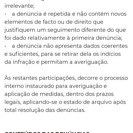
irrelevante;
• a denúncia é repetida e não contém novos
elementos de facto ou de direito que
justifiquem um seguimento diferente do que
foi dado relativamente à primeira denúncia;
• a denúncia não apresenta dados coerentes
e suficientes, para se retirar dela os indícios
da infração e permitam a averiguação.
Às restantes participações, decorre o processo
interno instaurado para averiguação e
aplicação de medidas, dentro dos prazos
legais, aplicando-se o estado de arquivo após
total resolução das denúncias.