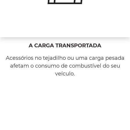
A CARGA TRANSPORTADA
Acessórios no tejadilho ou uma carga pesada
afetam o consumo de combustível do seu
veículo.