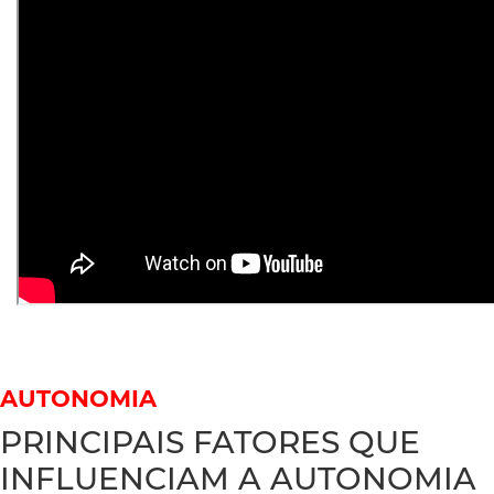
AUTONOMIA
PRINCIPAIS FATORES QUE
INFLUENCIAM A AUTONOMIA