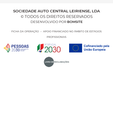
SOCIEDADE AUTO CENTRAL LEIRIENSE, LDA
© TODOS OS DIREITOS RESERVADOS
DESENVOLVIDO POR
BOMSITE
FICHA DA OPERAÇÃO – APOIO FINANCIADO NO ÂMBITO DE ESTÁGIOS
PROFISSIONAIS