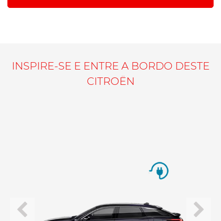
INSPIRE-SE E ENTRE A BORDO DESTE
CITROËN