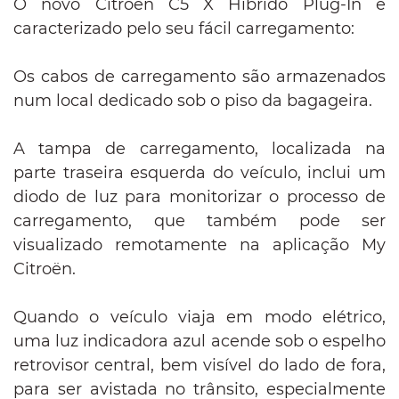
O novo Citroën C5 X Híbrido Plug-In é
caracterizado pelo seu fácil carregamento:
Os cabos de carregamento são armazenados
num local dedicado sob o piso da bagageira.
A tampa de carregamento, localizada na
parte traseira esquerda do veículo, inclui um
diodo de luz para monitorizar o processo de
carregamento, que também pode ser
visualizado remotamente na aplicação My
Citroën.
Quando o veículo viaja em modo elétrico,
uma luz indicadora azul acende sob o espelho
retrovisor central, bem visível do lado de fora,
para ser avistada no trânsito, especialmente