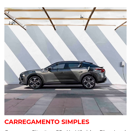
CARREGAMENTO SIMPLES