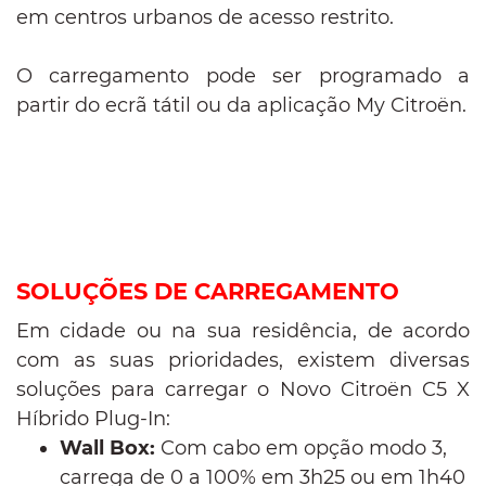
em centros urbanos de acesso restrito.
O carregamento pode ser programado a
partir do ecrã tátil ou da aplicação My Citroën.
SOLUÇÕES DE CARREGAMENTO
Em cidade ou na sua residência, de acordo
com as suas prioridades, existem diversas
soluções para carregar o Novo Citroën C5 X
Híbrido Plug-In:
Wall Box:
Com cabo em opção modo 3,
carrega de 0 a 100% em 3h25 ou em 1h40