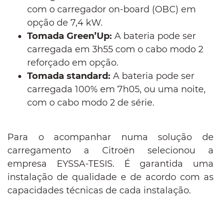
com o carregador on-board (OBC) em
opção de 7,4 kW.
Tomada Green’Up:
A bateria pode ser
carregada em 3h55 com o cabo modo 2
reforçado em opção.
Tomada standard:
A bateria pode ser
carregada 100% em 7h05, ou uma noite,
com o cabo modo 2 de série.
Para o acompanhar numa solução de
carregamento a Citroën selecionou a
empresa EYSSA-TESIS. É garantida uma
instalação de qualidade e de acordo com as
capacidades técnicas de cada instalação.