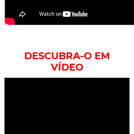
DESCUBRA-O EM
VÍDEO