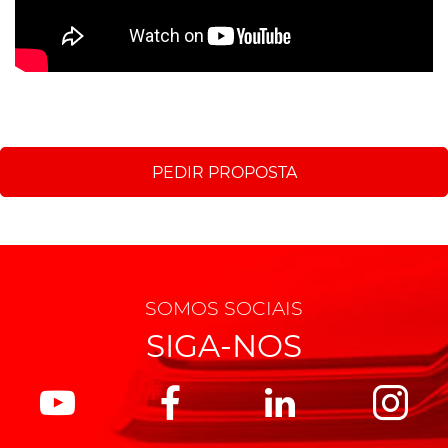
PEDIR PROPOSTA
SOMOS SOCIAIS
SIGA-NOS