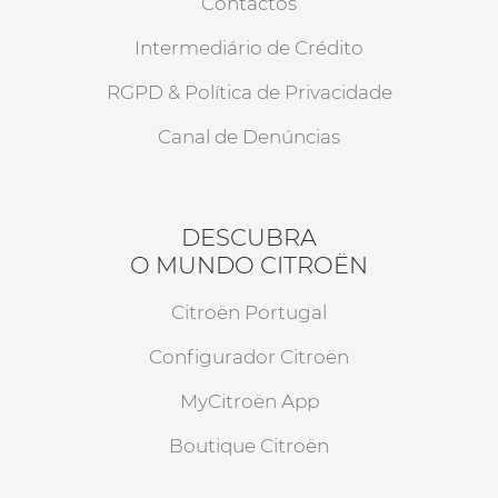
Contactos
Intermediário de Crédito
RGPD & Política de Privacidade
Canal de Denúncias
DESCUBRA
O MUNDO CITROËN
Citroën Portugal
Configurador Citroën
MyCitroën App
Boutique Citroën