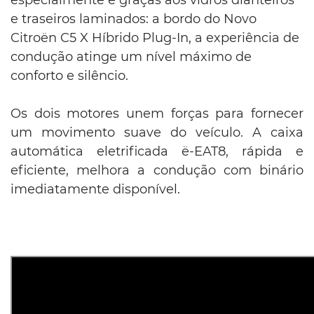
e traseiros laminados: a bordo do Novo
Citroën C5 X Híbrido Plug-In, a experiência de
condução atinge um nível máximo de
conforto e silêncio.
Os dois motores unem forças para fornecer
um movimento suave do veículo. A caixa
automática eletrificada ë-EAT8, rápida e
eficiente, melhora a condução com binário
imediatamente disponível.