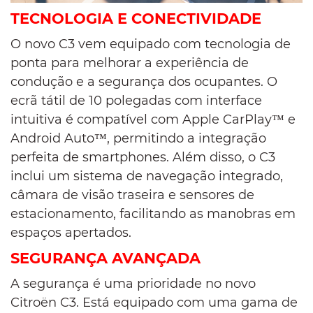
TECNOLOGIA E CONECTIVIDADE
O novo C3 vem equipado com tecnologia de
ponta para melhorar a experiência de
condução e a segurança dos ocupantes. O
ecrã tátil de 10 polegadas com interface
intuitiva é compatível com Apple CarPlay™ e
Android Auto™, permitindo a integração
perfeita de smartphones. Além disso, o C3
inclui um sistema de navegação integrado,
câmara de visão traseira e sensores de
estacionamento, facilitando as manobras em
espaços apertados.
SEGURANÇA AVANÇADA
A segurança é uma prioridade no novo
Citroën C3. Está equipado com uma gama de