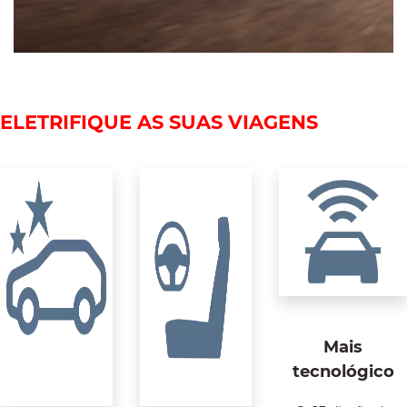
ELETRIFIQUE AS SUAS VIAGENS
Mais
tecnológico