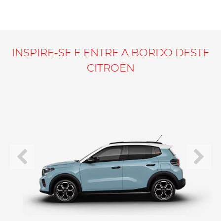
INSPIRE-SE E ENTRE A BORDO DESTE
CITROËN