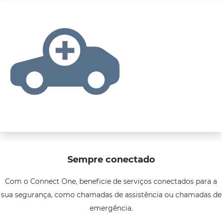
Sempre conectado
Com o Connect One, beneficie de serviços conectados para a
sua segurança, como chamadas de assistência ou chamadas de
emergência.