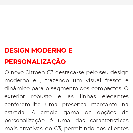
DESIGN MODERNO E
PERSONALIZAÇÃO
O novo Citroën C3 destaca-se pelo seu design
moderno e , trazendo um visual fresco e
dinâmico para o segmento dos compactos. O
exterior robusto e as linhas elegantes
conferem-lhe uma presença marcante na
estrada. A ampla gama de opções de
personalização é uma das características
mais atrativas do C3, permitindo aos clientes