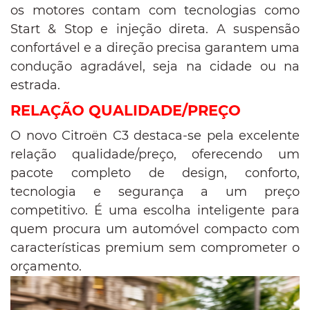
os motores contam com tecnologias como
Start & Stop e injeção direta. A suspensão
confortável e a direção precisa garantem uma
condução agradável, seja na cidade ou na
estrada.
RELAÇÃO QUALIDADE/PREÇO
O novo Citroën C3 destaca-se pela excelente
relação qualidade/preço, oferecendo um
pacote completo de design, conforto,
tecnologia e segurança a um preço
competitivo. É uma escolha inteligente para
quem procura um automóvel compacto com
características premium sem comprometer o
orçamento.