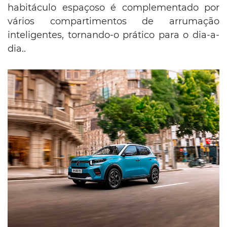
habitáculo espaçoso é complementado por
vários compartimentos de arrumação
inteligentes, tornando-o prático para o dia-a-
dia..