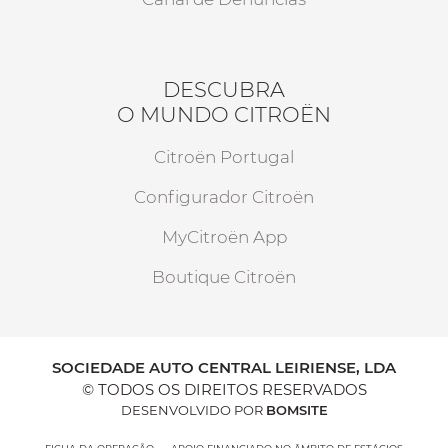
DESCUBRA
O MUNDO CITROËN
Citroën Portugal
Configurador Citroën
MyCitroën App
Boutique Citroën
SOCIEDADE AUTO CENTRAL LEIRIENSE, LDA
© TODOS OS DIREITOS RESERVADOS
DESENVOLVIDO POR
BOMSITE