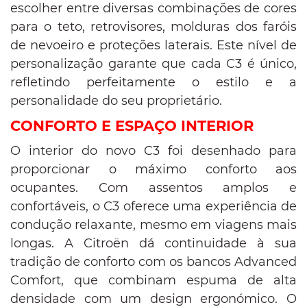
escolher entre diversas combinações de cores
para o teto, retrovisores, molduras dos faróis
de nevoeiro e proteções laterais. Este nível de
personalização garante que cada C3 é único,
refletindo perfeitamente o estilo e a
personalidade do seu proprietário.
CONFORTO E ESPAÇO INTERIOR
O interior do novo C3 foi desenhado para
proporcionar o máximo conforto aos
ocupantes. Com assentos amplos e
confortáveis, o C3 oferece uma experiência de
condução relaxante, mesmo em viagens mais
longas. A Citroën dá continuidade à sua
tradição de conforto com os bancos Advanced
Comfort, que combinam espuma de alta
densidade com um design ergonómico. O