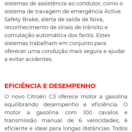
sistemas de assistência ao condutor, como o
sistema de travagem de emergência Active
Safety Brake, alerta de saída de faixa,
reconhecimento de sinais de trânsito e
comutação automática dos faróis. Estes
sistemas trabalham em conjunto para
oferecer uma condução mais segura e ajudar
a evitar acidentes.
EFICIÊNCIA E DESEMPENHO
O novo Citroën C3 oferece motor a gasolina
equilibrando desempenho e eficiência. O
motor a gasolina com 100 cavalos e
transmissão manual de 6 velocidades, é
eficiente e ideal para longas distâncias. Todos