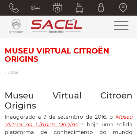
MUSEU VIRTUAL CITROËN
ORIGINS
< voltar
Museu Virtual Citroën
Origins
Inaugurado a 9 de setembro de 2016, o
Museu
Virtual da Citroën Origins
é hoje uma sólida
plataforma de conhecimento do mundo