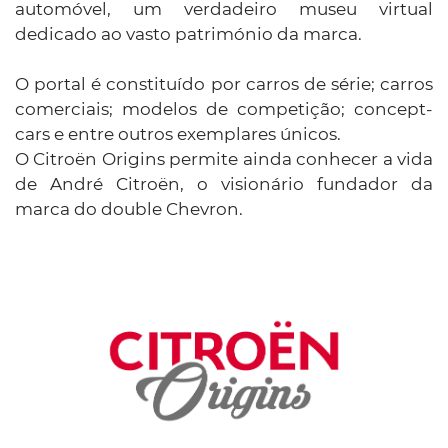
automóvel, um verdadeiro museu virtual
dedicado ao vasto património da marca.
O portal é constituído por carros de série; carros
comerciais; modelos de competição; concept-
cars e entre outros exemplares únicos.
O Citroën Origins permite ainda conhecer a vida
de André Citroën, o visionário fundador da
marca do double Chevron.