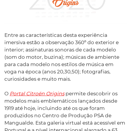
Entre as características desta experiência
imersiva estão a observação 360º do exterior e
interior; assinaturas sonoras de cada modelo
(som do motor, buzina); músicas de ambiente
para cada modelo nos estilos de música em
voga na época (anos 20,30,50); fotografias,
curiosidades e muito mais.
O
Portal Citroën Origins
permite descobrir os
modelos mais emblemáticos lançados desde
1919 até hoje, incluindo até os que foram
produzidos no Centro de Produção PSA de
Mangualde. Esta galeria virtual está acessível em
Portugal e a nível internacional alargado a 63