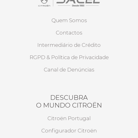
Quem Somos
Contactos
Intermediário de Crédito
RGPD & Política de Privacidade
Canal de Denúncias
DESCUBRA
O MUNDO CITROËN
Citroën Portugal
Configurador Citroën