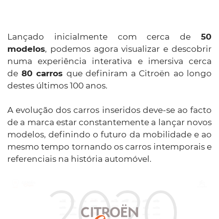
Lançado inicialmente com cerca de
50
modelos
, podemos agora visualizar e descobrir
numa experiência interativa e imersiva cerca
de
80 carros
que definiram a Citroën ao longo
destes últimos 100 anos.
A evolução dos carros inseridos deve-se ao facto
de a marca estar constantemente a lançar novos
modelos, definindo o futuro da mobilidade e ao
mesmo tempo tornando os carros intemporais e
referenciais na história automóvel.