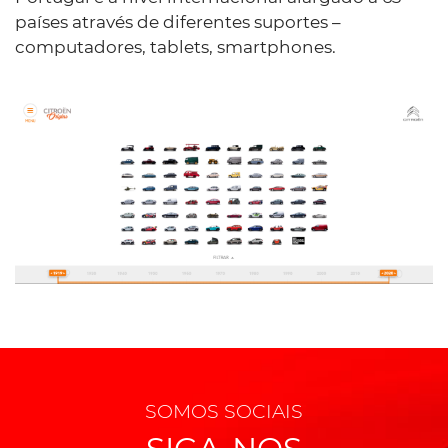
países através de diferentes suportes –
computadores, tablets, smartphones.
SOMOS SOCIAIS