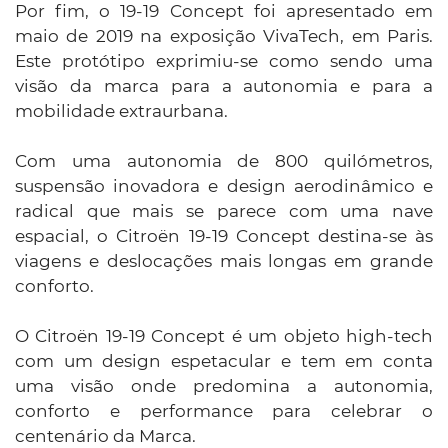
Por fim, o 19-19 Concept foi apresentado em
maio de 2019 na exposição VivaTech, em Paris.
Este protótipo exprimiu-se como sendo uma
visão da marca para a autonomia e para a
mobilidade extraurbana.
Com uma autonomia de 800 quilómetros,
suspensão inovadora e design aerodinâmico e
radical que mais se parece com uma nave
espacial, o Citroën 19-19 Concept destina-se às
viagens e deslocações mais longas em grande
conforto.
O Citroën 19-19 Concept é um objeto high-tech
com um design espetacular e tem em conta
uma visão onde predomina a autonomia,
conforto e performance para celebrar o
centenário da Marca.