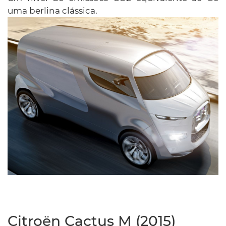
uma berlina clássica.
Citroën Cactus M (2015)