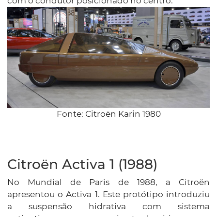
com o condutor posicionado no centro.
Fonte:
Citroën Karin 1980
Citroën Activa 1 (1988)
No Mundial de Paris de 1988, a Citroën
apresentou o Activa 1. Este protótipo introduziu
a suspensão hidrativa com sistema