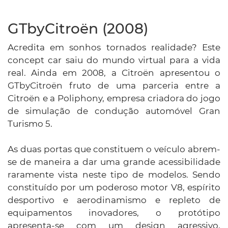
GTbyCitroën (2008)
Acredita em sonhos tornados realidade? Este
concept car saiu do mundo virtual para a vida
real. Ainda em 2008, a Citroën apresentou o
GTbyCitroën fruto de uma parceria entre a
Citroën e a Poliphony, empresa criadora do jogo
de simulação de condução automóvel Gran
Turismo 5.
As duas portas que constituem o veículo abrem-
se de maneira a dar uma grande acessibilidade
raramente vista neste tipo de modelos. Sendo
constituído por um poderoso motor V8, espírito
desportivo e aerodinamismo e repleto de
equipamentos inovadores, o protótipo
apresenta-se com um design agressivo,