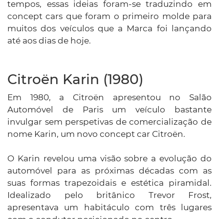
tempos, essas ideias foram-se traduzindo em
concept cars que foram o primeiro molde para
muitos dos veículos que a Marca foi lançando
até aos dias de hoje.
Citroën Karin (1980)
Em 1980, a Citroën apresentou no Salão
Automóvel de Paris um veículo bastante
invulgar sem perspetivas de comercialização de
nome Karin, um novo concept car Citroën.
O Karin revelou uma visão sobre a evolução do
automóvel para as próximas décadas com as
suas formas trapezoidais e estética piramidal.
Idealizado pelo britânico Trevor Frost,
apresentava um habitáculo com três lugares