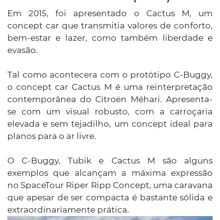
Em 2015, foi apresentado o Cactus M, um
concept car que transmitia valores de conforto,
bem-estar e lazer, como também liberdade e
evasão.
Tal como acontecera com o protótipo C-Buggy,
o concept car Cactus M é uma reinterpretação
contemporânea do Citroën Méhari. Apresenta-
se com um visual robusto, com a carroçaria
elevada e sem tejadilho, um concept ideal para
planos para o ar livre.
O C-Buggy, Tubik e Cactus M são alguns
exemplos que alcançam a máxima expressão
no SpaceTour Riper Ripp Concept, uma caravana
que apesar de ser compacta é bastante sólida e
extraordinariamente prática.