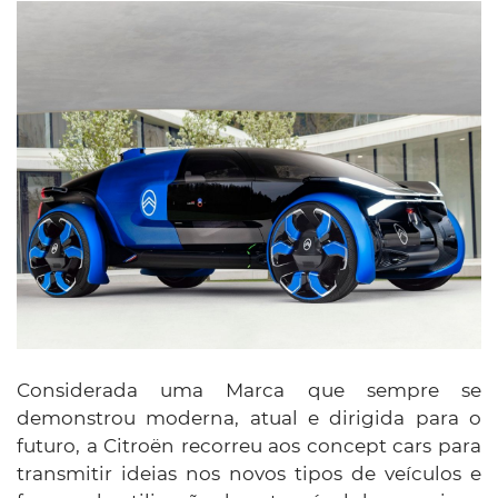
Considerada uma Marca que sempre se
demonstrou moderna, atual e dirigida para o
futuro, a Citroën recorreu aos concept cars para
transmitir ideias nos novos tipos de veículos e