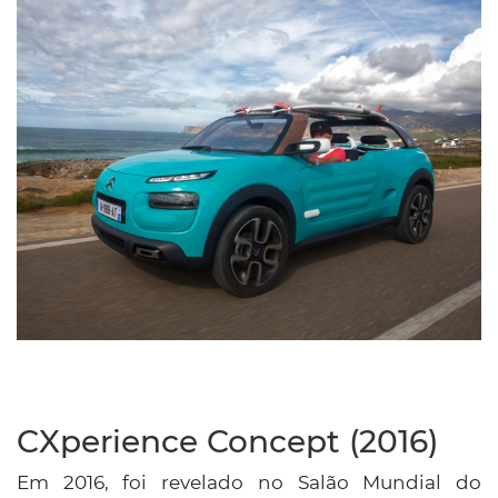
CXperience Concept (2016)
Em 2016, foi revelado no Salão Mundial do