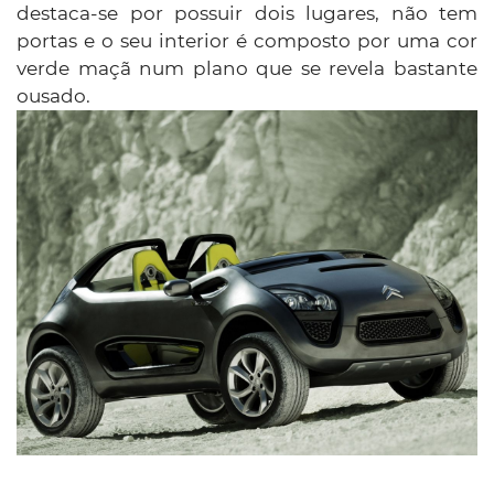
destaca-se por possuir dois lugares, não tem
portas e o seu interior é composto por uma cor
verde maçã num plano que se revela bastante
ousado.