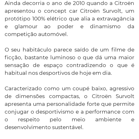
Ainda decorria o ano de 2010 quando a Citroën
apresentou o concept car Citroën Survolt, um
protótipo 100% elétrico que alia a extravagância
e glamour ao poder e dinamismo da
competição automóvel.
O seu habitáculo parece saído de um filme de
ficção, bastante luminoso o que dá uma maior
sensação de espaço contradizendo o que é
habitual nos desportivos de hoje em dia.
Caracterizado como um coupé baixo, agressivo
de dimensões compactas, o Citroën Survolt
apresenta uma personalidade forte que permite
conjugar o desportivismo e a performance com
o respeito pelo meio ambiente e
desenvolvimento sustentável.