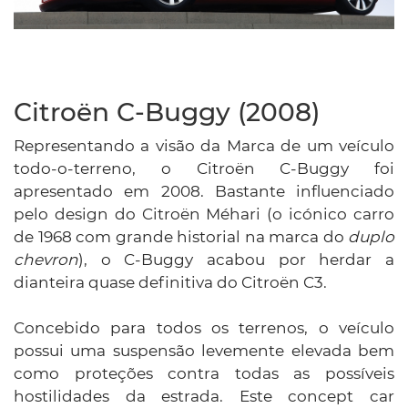
Citroën C-Buggy (2008)
Representando a visão da Marca de um veículo
todo-o-terreno, o Citroën C-Buggy foi
apresentado em 2008. Bastante influenciado
pelo design do Citroën Méhari (o icónico carro
de 1968 com grande historial na marca do
duplo
chevron
), o C-Buggy acabou por herdar a
dianteira quase definitiva do Citroën C3.
Concebido para todos os terrenos, o veículo
possui uma suspensão levemente elevada bem
como proteções contra todas as possíveis
hostilidades da estrada. Este concept car