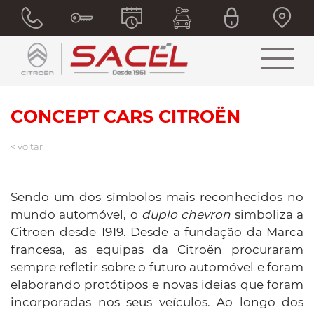
CONCEPT CARS CITROËN
< voltar
Sendo um dos símbolos mais reconhecidos no
mundo automóvel, o
duplo chevron
simboliza a
Citroën desde 1919. Desde a fundação da Marca
francesa, as equipas da Citroën procuraram
sempre refletir sobre o futuro automóvel e foram
elaborando protótipos e novas ideias que foram
incorporadas nos seus veículos. Ao longo dos