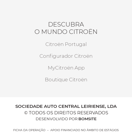
DESCUBRA
O MUNDO CITROËN
Citroën Portugal
Configurador Citroën
MyCitroën App
Boutique Citroën
SOCIEDADE AUTO CENTRAL LEIRIENSE, LDA
© TODOS OS DIREITOS RESERVADOS
DESENVOLVIDO POR
BOMSITE
FICHA DA OPERAÇÃO – APOIO FINANCIADO NO ÂMBITO DE ESTÁGIOS