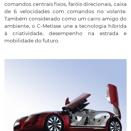
comandos centrais fixos, faróis direcionais, caixa
de 6 velocidades com comandos no volante.
Também considerado como um carro amigo do
ambiente, o C-Metisse une a tecnologia híbrida
à criatividade, desempenho na estrada e
mobilidade do futuro.