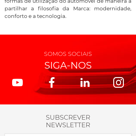
formas de utilização do automóvel de maneira a
partilhar a filosofia da Marca: modernidade,
conforto e a tecnologia.
SOMOS SOCIAIS
SIGA-NOS
SUBSCREVER
NEWSLETTER