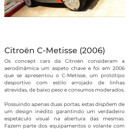
Citroën C-Metisse (2006)
Os concept cars da Citroën consideram a
aerodinâmica um aspeto chave e foi em 2006
que se apresentou o C-Metisse, um protótipo
desportivo com estilo arrojado de linhas
atrevidas, de baixo peso e consumos moderados.
Possuindo apenas duas portas, estas dispõem de
um design inédito garantindo um verdadeiro
espetáculo visual na abertura das mesmas.
Fazem parte dos equipamentos o volante com