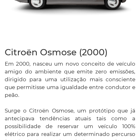
Citroën Osmose (2000)
Em 2000, nasceu um novo conceito de veículo
amigo do ambiente que emite zero emissões,
dirigido para uma utilização mais consciente
que permitisse uma igualdade entre condutor e
peão.
Surge o Citroën Osmose, um protótipo que já
antecipava tendências atuais tais como a
possibilidade de reservar um veículo 100%
elétrico para realizar um determinado percurso