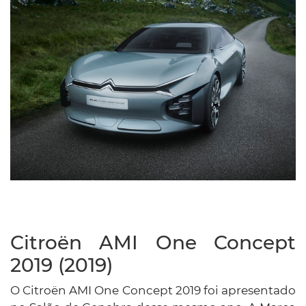
Citroën AMI One Concept
2019 (2019)
O Citroën AMI One Concept 2019 foi apresentado