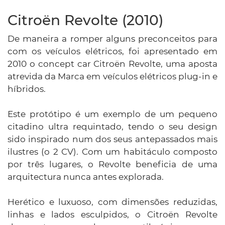
Citroën Revolte (2010)
De maneira a romper alguns preconceitos para
com os veículos elétricos, foi apresentado em
2010 o concept car Citroën Revolte, uma aposta
atrevida da Marca em veículos elétricos plug-in e
híbridos.
Este protótipo é um exemplo de um pequeno
citadino ultra requintado, tendo o seu design
sido inspirado num dos seus antepassados mais
ilustres (o 2 CV). Com um habitáculo composto
por três lugares, o Revolte beneficia de uma
arquitectura nunca antes explorada.
Herético e luxuoso, com dimensões reduzidas,
linhas e lados esculpidos, o Citroën Revolte