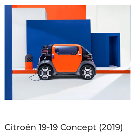
Citroën 19-19 Concept (2019)