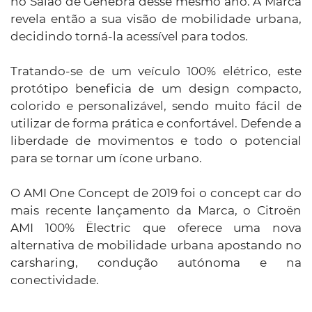
no Salão de Genebra desse mesmo ano. A Marca
revela então a sua visão de mobilidade urbana,
decidindo torná-la acessível para todos.
Tratando-se de um veículo 100% elétrico, este
protótipo beneficia de um design compacto,
colorido e personalizável, sendo muito fácil de
utilizar de forma prática e confortável. Defende a
liberdade de movimentos e todo o potencial
para se tornar um ícone urbano.
O AMI One Concept de 2019 foi o concept car do
mais recente lançamento da Marca, o Citroën
AMI 100% Ëlectric que oferece uma nova
alternativa de mobilidade urbana apostando no
carsharing, condução autónoma e na
conectividade.