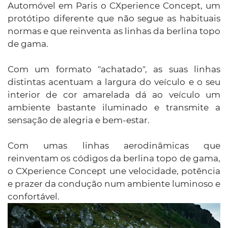
Automóvel em Paris o CXperience Concept, um
protótipo diferente que não segue as habituais
normas e que reinventa as linhas da berlina topo
de gama.
Com um formato "achatado", as suas linhas
distintas acentuam a largura do veículo e o seu
interior de cor amarelada dá ao veículo um
ambiente bastante iluminado e transmite a
sensação de alegria e bem-estar.
Com umas linhas aerodinâmicas que
reinventam os códigos da berlina topo de gama,
o CXperience Concept une velocidade, potência
e prazer da condução num ambiente luminoso e
confortável.