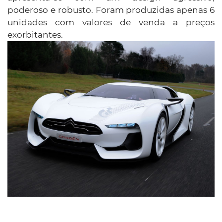
poderoso e robusto. Foram produzidas apenas 6
unidades com valores de venda a preços
exorbitantes.