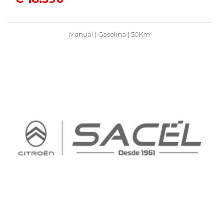
Manual | Gasolina | 50Km