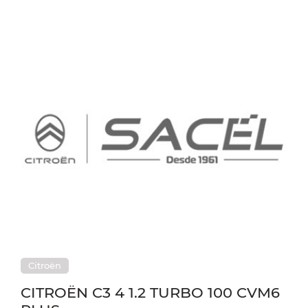
Citroën
CITROËN C3 4 1.2 TURBO 100 CVM6