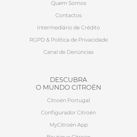
Quem Somos
Contactos
Intermediário de Crédito
RGPD & Política de Privacidade
Canal de Denúncias
DESCUBRA
O MUNDO CITROËN
Citroën Portugal
Configurador Citroën
MyCitroën App
Boutique Citroën