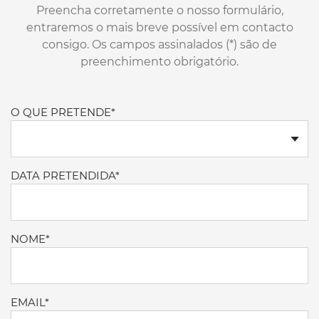
Preencha corretamente o nosso formulário,
entraremos o mais breve possível em contacto
consigo. Os campos assinalados (*) são de
preenchimento obrigatório.
O QUE PRETENDE*
DATA PRETENDIDA*
NOME*
EMAIL*