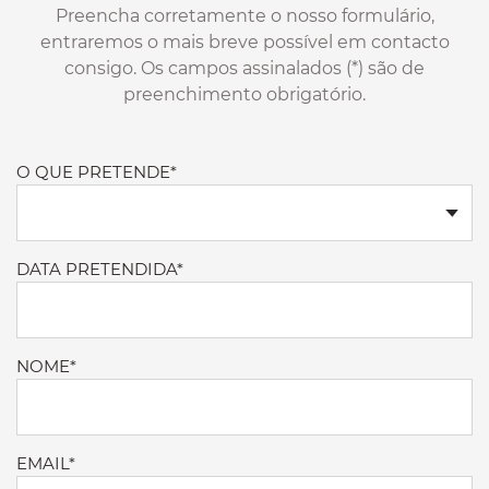
Preencha corretamente o nosso formulário,
entraremos o mais breve possível em contacto
consigo. Os campos assinalados (*) são de
preenchimento obrigatório.
O QUE PRETENDE*
DATA PRETENDIDA*
NOME*
EMAIL*