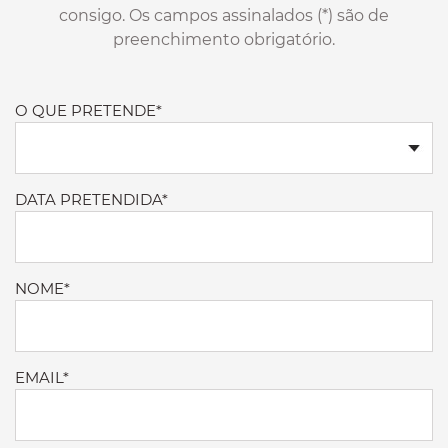
consigo. Os campos assinalados (*) são de
preenchimento obrigatório.
O QUE PRETENDE*
DATA PRETENDIDA*
NOME*
EMAIL*