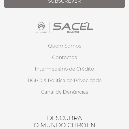
SUBSCREVER
Quem Somos
Contactos
Intermediário de Crédito
RGPD & Política de Privacidade
Canal de Denúncias
DESCUBRA
O MUNDO CITROËN