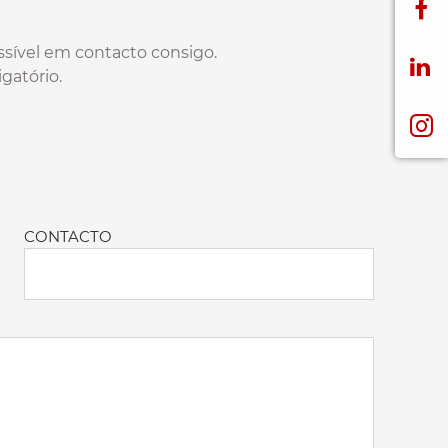
sível em contacto consigo.
gatório.
CONTACTO