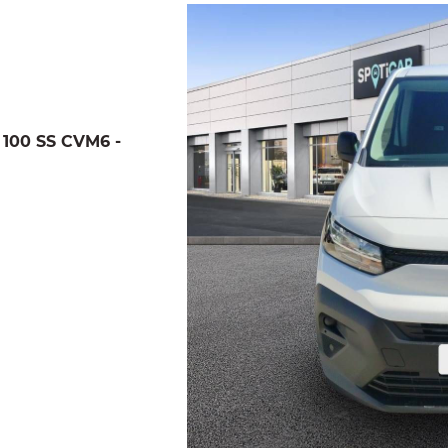
 100 SS CVM6 -