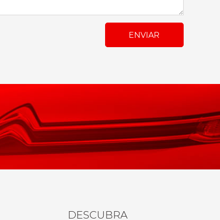
DESCUBRA