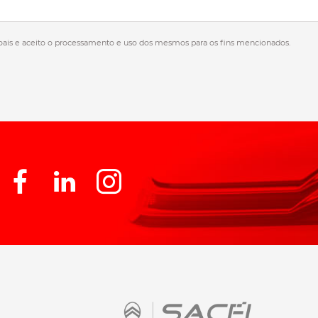
oais e aceito o processamento e uso dos mesmos para os fins mencionados.