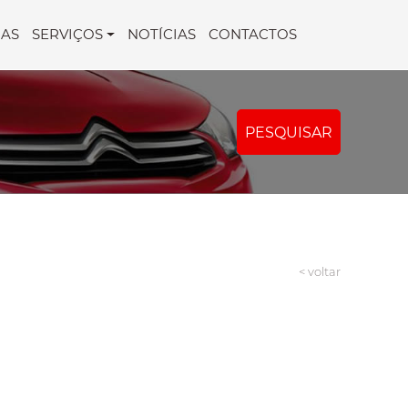
AS
SERVIÇOS
NOTÍCIAS
CONTACTOS
PESQUISAR
< voltar