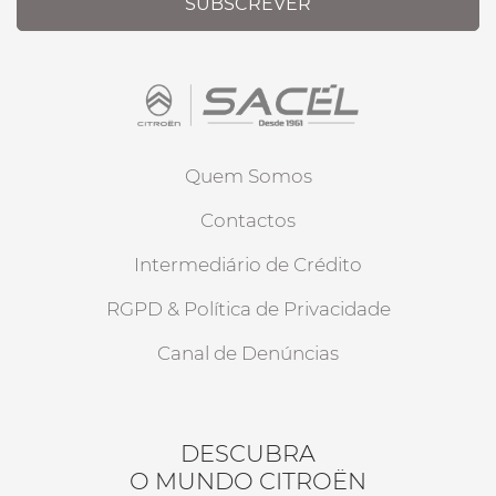
SUBSCREVER
Quem Somos
Contactos
Intermediário de Crédito
RGPD & Política de Privacidade
Canal de Denúncias
DESCUBRA
O MUNDO CITROËN