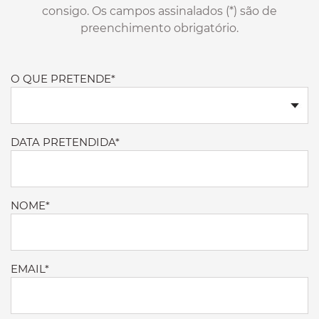
consigo. Os campos assinalados (*) são de
preenchimento obrigatório.
O QUE PRETENDE*
DATA PRETENDIDA*
NOME*
EMAIL*